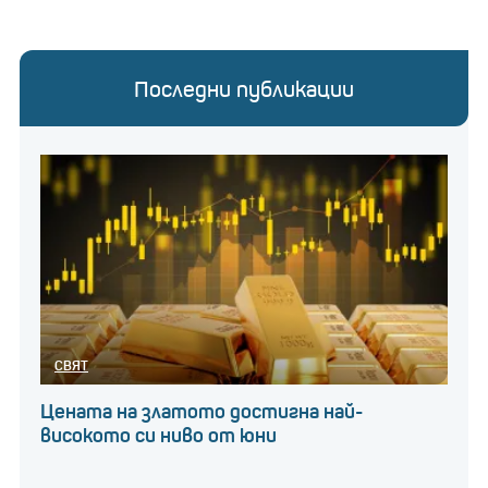
Последни публикации
СВЯТ
Цената на златото достигна най-
високото си ниво от юни