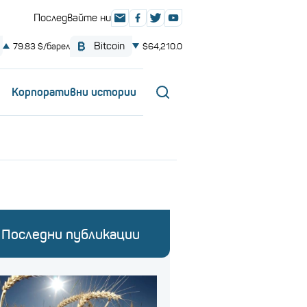
Корпоративни истории
Последни публикации