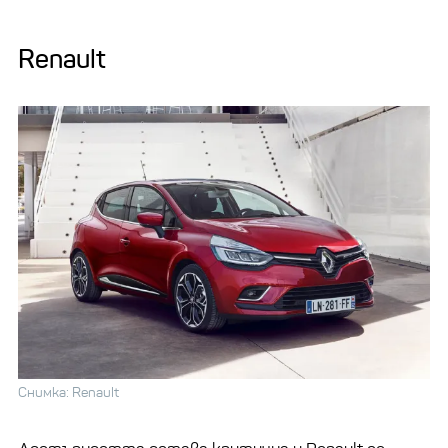
Renault
Снимка: Renault