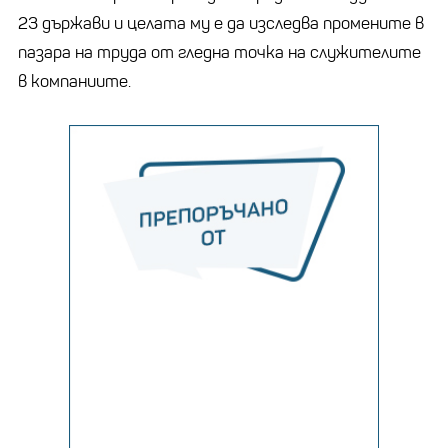
23 държави и целата му е да изследва промените в
пазара на труда от гледна точка на служителите
в компаниите.