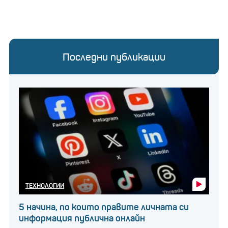
Последни публикации
ТЕХНОЛОГИИ
5 начина, по които правите личната си
информация публична онлайн