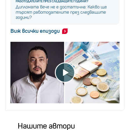
РАБОТОДАТЕЛИТЕ ПРЕЗ СЛЕДВАЩИТЕ ГОДИНИ?
Дипломата вече не е достатъчна: Какво ще
търсят работодателите през следващите
години?
Виж всички епизоди
Нашите автори