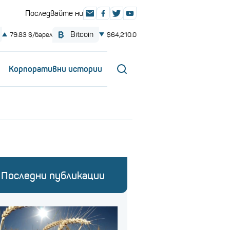
Корпоративни истории
Последни публикации