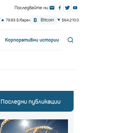
Корпоративни истории
Последни публикации