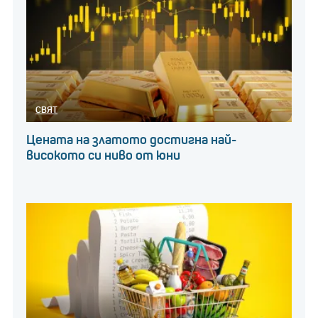
СВЯТ
Цената на златото достигна най-
високото си ниво от юни