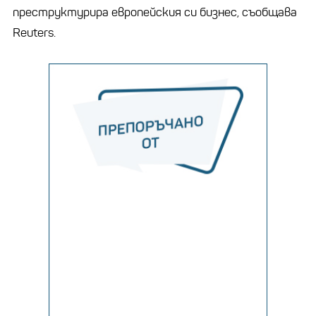
преструктурира европейския си бизнес, съобщава
Reuters.