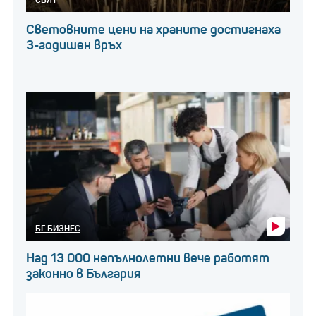
Световните цени на храните достигнаха
3-годишен връх
БГ БИЗНЕС
Над 13 000 непълнолетни вече работят
законно в България