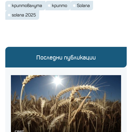
криптовалута
крипто
Solana
solana 2025
Последни публикации
СВЯТ