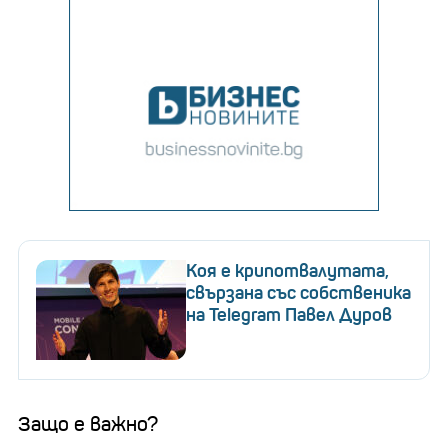
Коя е крипотвалутата,
свързана със собственика
на Telegram Павел Дуров
Защо е важно?