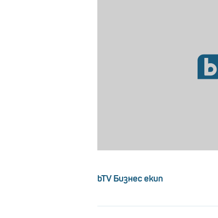
bTV Бизнес екип