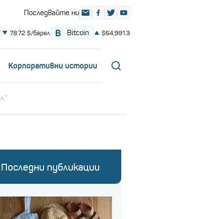
Корпоративни истории
л.”
Последни публикации