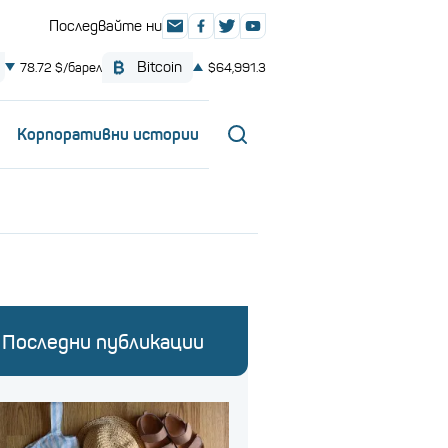
Корпоративни истории
Последни публикации