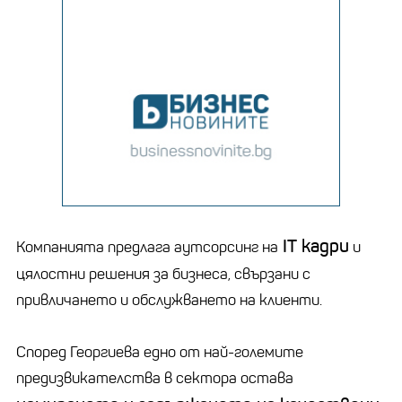
IT кадри
Компанията предлага аутсорсинг на
и
цялостни решения за бизнеса, свързани с
привличането и обслужването на клиенти.
Според Георгиева едно от най-големите
предизвикателства в сектора остава