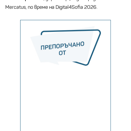
Mercatus, по време на Digital4Sofia 2026.