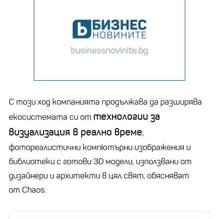
С този ход компанията продължава да разширява
технологии за
екосистемата си от
визуализация в реално време
,
фотореалистични компютърни изображения и
библиотеки с готови 3D модели, използвани от
дизайнери и архитекти в цял свят, обясняват
от Chaos.