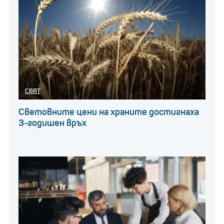
СВЯТ
Световните цени на храните достигнаха
3-годишен връх