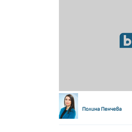
Полина Пенчева