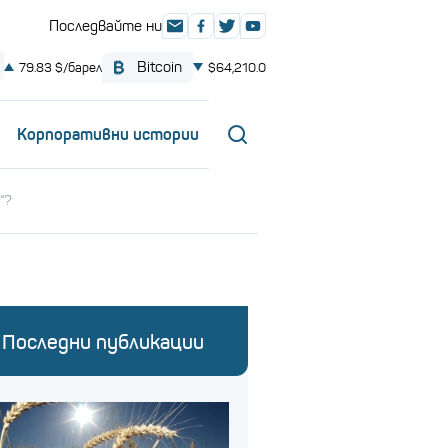
Корпоративни истории
“?
Последни публикации