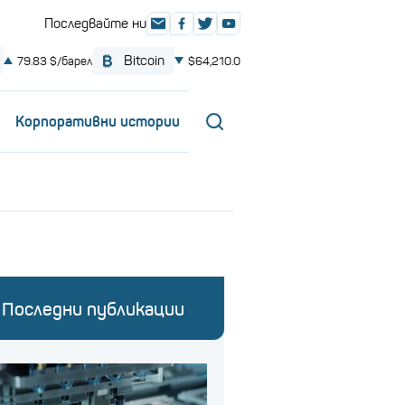
Корпоративни истории
Последни публикации