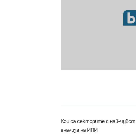
Кои са секторите с най-чувст
анализа на ИПИ