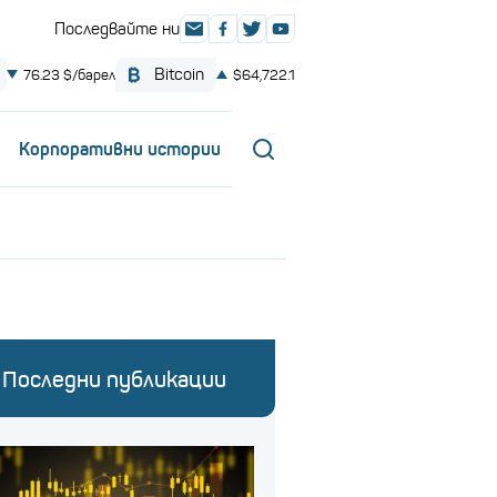
Корпоративни истории
Последни публикации