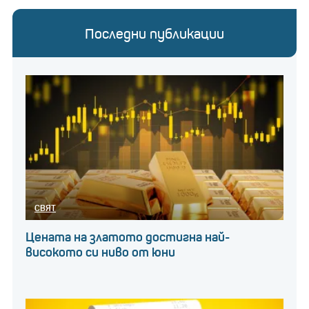
Последни публикации
СВЯТ
Цената на златото достигна най-
високото си ниво от юни