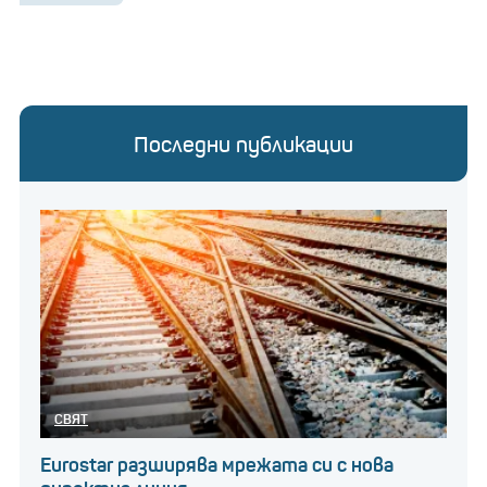
Последни публикации
СВЯТ
Eurostar разширява мрежата си с нова