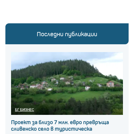
Последни публикации
БГ БИЗНЕС
Проект за близо 7 млн. евро превръща
сливенско село в туристическа