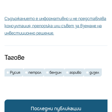
Съдържанието е информативно и не представлява
консултация, препоръка или съвет за вземане на
инвестиционно решение.
Тагове
Русия
петрол
бензин
гориво
дизел
Последни публикации