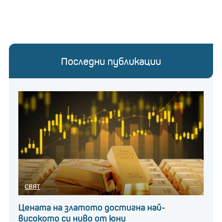
Последни публикации
СВЯТ
Цената на златото достигна най-
високото си ниво от юни