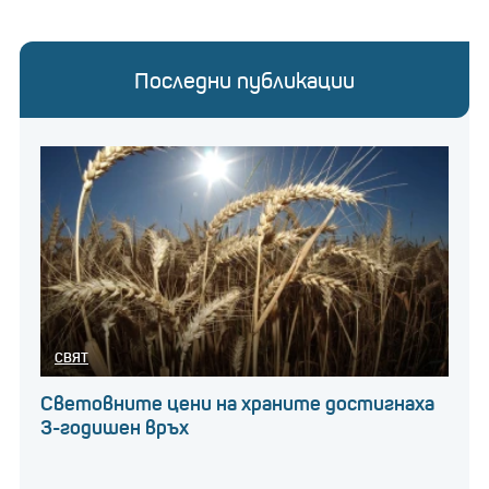
Последни публикации
СВЯТ
Световните цени на храните достигнаха
3-годишен връх