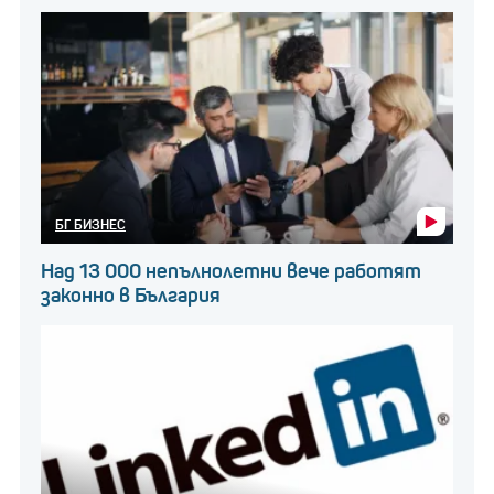
БГ БИЗНЕС
Над 13 000 непълнолетни вече работят
законно в България