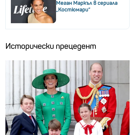
Меган Маркъл в сериала
„Костюмари“
Исторически прецедент