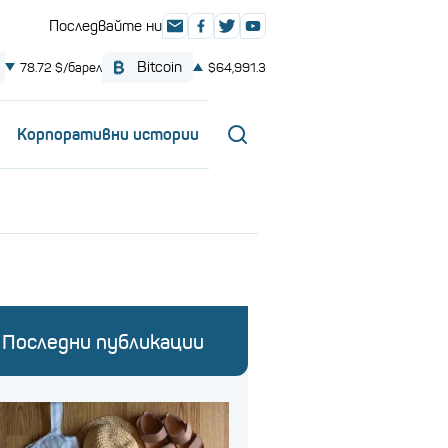
Корпоративни истории
Последни публикации