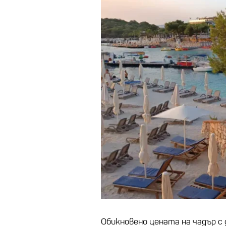
Обикновено цената на чадър с 