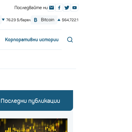
Корпоративни истории
Последни публикации