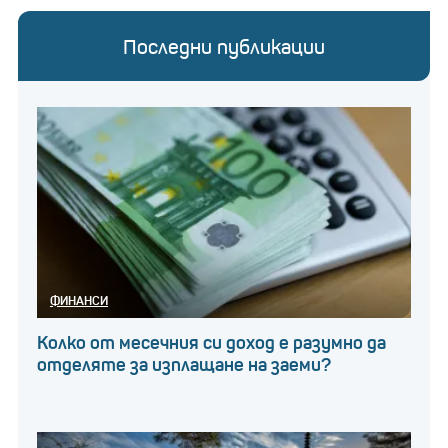
Последни публикации
ФИНАНСИ
Колко от месечния си доход е разумно да
отделяте за изплащане на заеми?