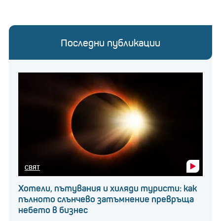
Последни публикации
СВЯТ
Хотели, пътувания и хиляди туристи: как
пълното слънчево затъмнение превръща
небето в бизнес