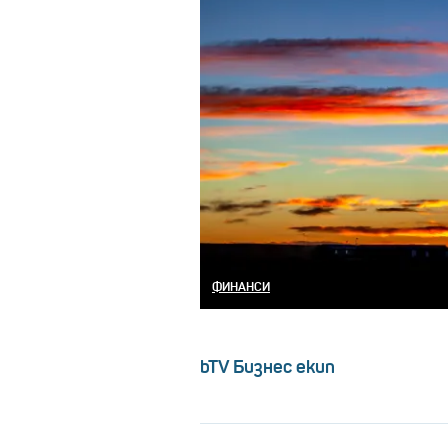
ФИНАНСИ
bTV Бизнес екип