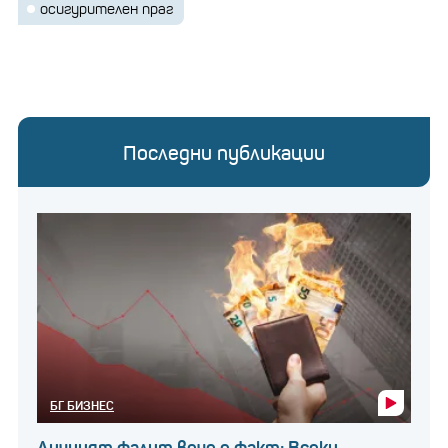
осигурителен праг
Последни публикации
БГ БИЗНЕС