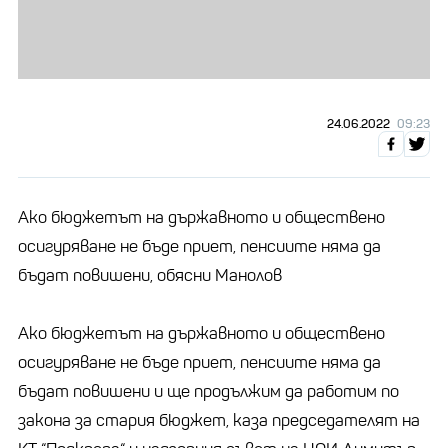
24.06.2022
09:23
Ако бюджетът на държавното и обществено
осигуряване не бъде приет, пенсиите няма да
бъдат повишени, обясни Манолов
Ако бюджетът на държавното и обществено
осигуряване не бъде приет, пенсиите няма да
бъдат повишени и ще продължим да работим по
закона за стария бюджет, каза председателят на