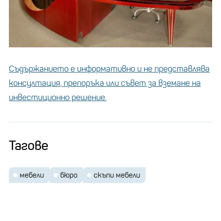
Съдържанието е информативно и не представлява
консултация, препоръка или съвет за вземане на
инвестиционно решение.
Тагове
мебели
бюро
скъпи мебели