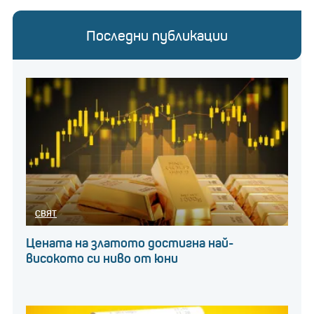
Последни публикации
СВЯТ
Цената на златото достигна най-
високото си ниво от юни