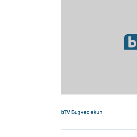
bTV Бизнес екип