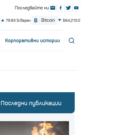
Корпоративни истории
Последни публикации