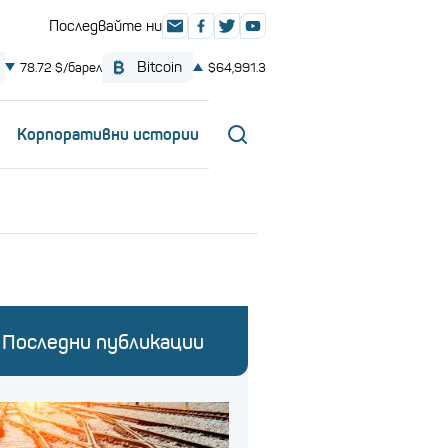
Корпоративни истории
Последни публикации