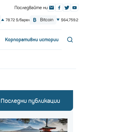
Корпоративни истории
Последни публикации