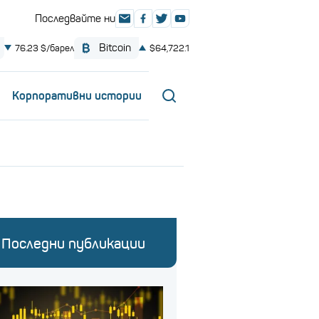
Корпоративни истории
Последни публикации