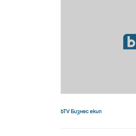
bTV Бизнес екип