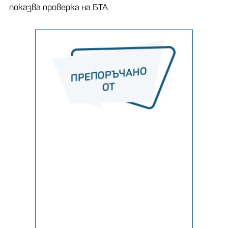
показва проверка на БТА.