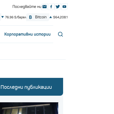
Корпоративни истории
Последни публикации