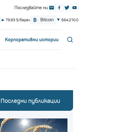
Корпоративни истории
Последни публикации