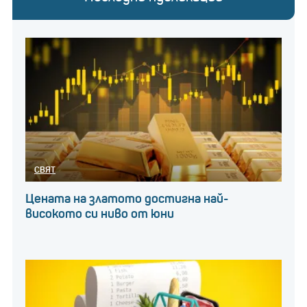
СВЯТ
Цената на златото достигна най-
високото си ниво от юни