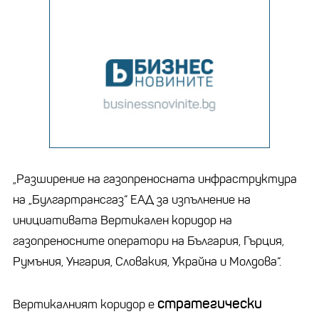
„Разширение на газопреносната инфраструктура
на „Булгартрансгаз“ ЕАД за изпълнение на
инициативата Вертикален коридор на
газопреносните оператори на България, Гърция,
Румъния, Унгария, Словакия, Украйна и Молдова“.
стратегически
Вертикалният коридор е