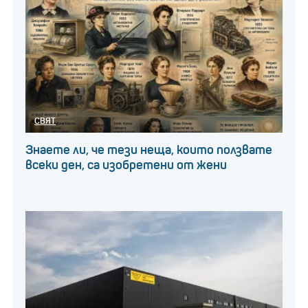
СВЯТ
Знаете ли, че тези неща, които ползвате
всеки ден, са изобретени от жени