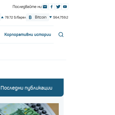
Корпоративни истории
Последни публикации