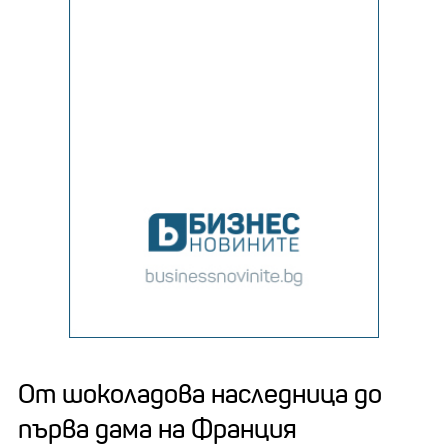
От шоколадова наследница до
първа дама на Франция