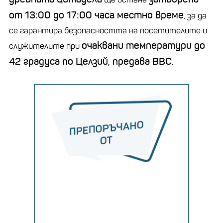
от 13:00 до 17:00 часа местно време
, за да
се гарантира безопасността на посетителите и
очаквани температури до
служителите при
42 градуса по Целзий, предава BBC.