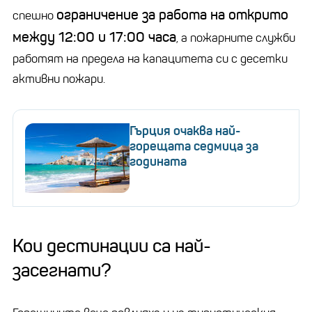
ограничение за работа на открито
спешно
между 12:00 и 17:00 часа
, а пожарните служби
работят на предела на капацитета си с десетки
активни пожари.
Гърция очаква най-
горещата седмица за
годината
Кои дестинации са най-
засегнати?