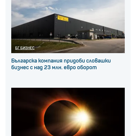
БГ БИЗНЕС
Българска компания придоби словашки
бизнес с над 23 млн. евро оборот