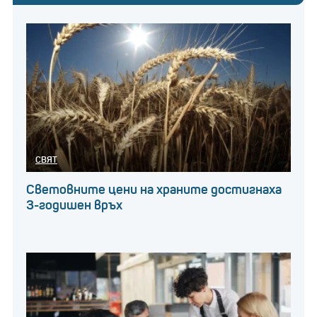
СВЯТ
Световните цени на храните достигнаха
3-годишен връх