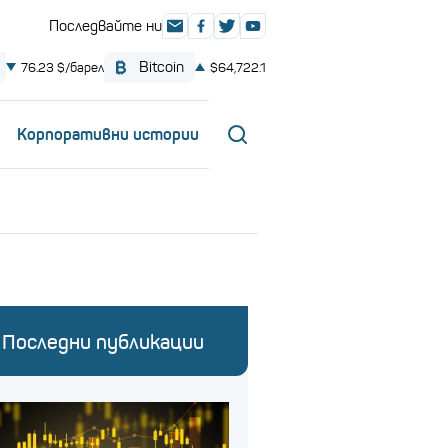
Корпоративни истории
Последни публикации