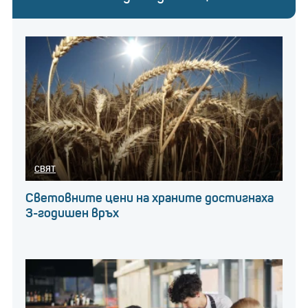
СВЯТ
Световните цени на храните достигнаха
3-годишен връх