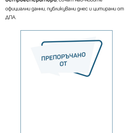
официални данни, публикувани днес и цитирани от
ДПА.